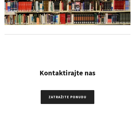
Kontaktirajte nas
ZATRAŽITE PONUDU