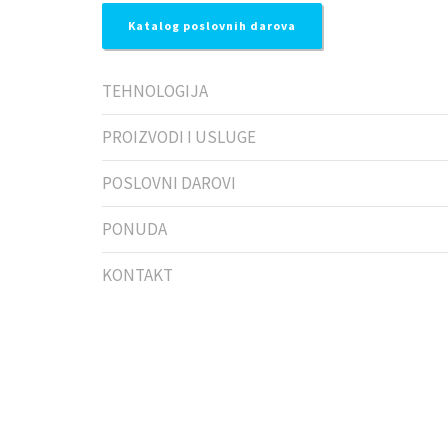
Katalog poslovnih darova
TEHNOLOGIJA
PROIZVODI I USLUGE
POSLOVNI DAROVI
PONUDA
KONTAKT