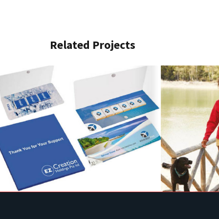
Related Projects