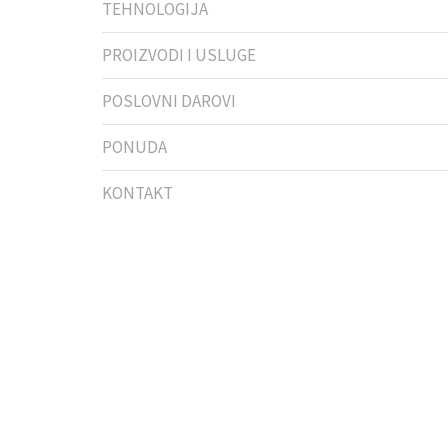
TEHNOLOGIJA
PROIZVODI I USLUGE
POSLOVNI DAROVI
PONUDA
KONTAKT