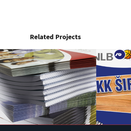
Related Projects