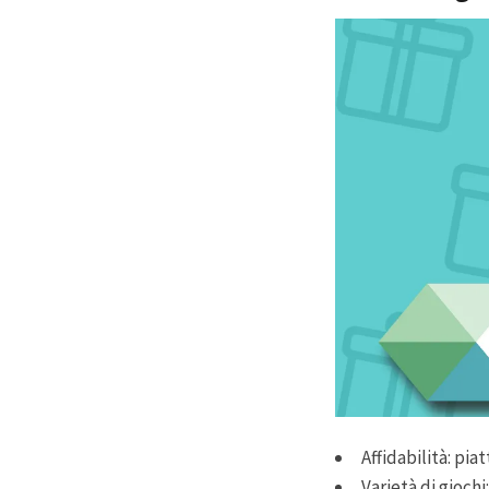
Affidabilità: pia
Varietà di giochi