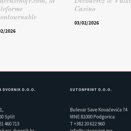
rdecasinofr.com, la
Découvrez le Vulk
ateforme
Casino
contournable
03/02/2026
02/2026
A DVORNIK D.O.O.
SUTONPRINT D.O.O.
1,
Bulevar Save Kovačevića 74
0 Split
MNE 81000 Podgorica
21 460 713
T +382 20 622 960
skara-dvornik.hr
info@sutonprint.me