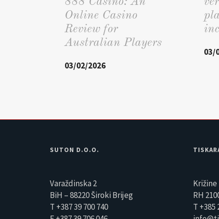
888 Casino: An
ve
Online Casino
pl
Review for
in
Australian Players
03/
03/02/2026
SUTON D.O.O.
TISKAR
Varaždinska 2
Križine 
BiH – 88220 Široki Brijeg
RH 2100
T +387 39 700 740
T +385 
F +387 39 706 046
info@ti