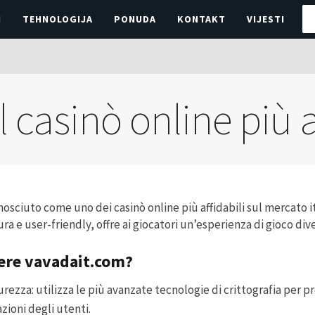
I
TEHNOLOGIJA
PONUDA
KONTAKT
VIJESTI
l casinò online più a
nosciuto come uno dei casinò online più affidabili sul mercato it
ra e user-friendly, offre ai giocatori un’esperienza di gioco div
iere vavadait.com?
curezza: utilizza le più avanzate tecnologie di crittografia per p
azioni degli utenti.