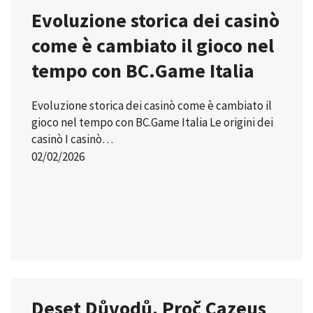
Evoluzione storica dei casinò
come è cambiato il gioco nel
tempo con BC.Game Italia
Evoluzione storica dei casinò come è cambiato il
gioco nel tempo con BC.Game Italia Le origini dei
casinò I casinò…
02/02/2026
Deset Důvodů, Proč Cazeus