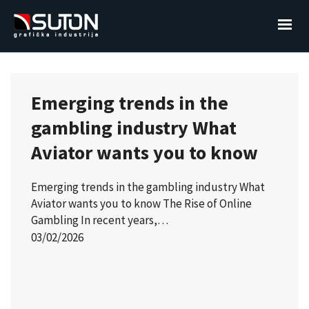
Emerging trends in the
gambling industry What
Aviator wants you to know
Emerging trends in the gambling industry What
Aviator wants you to know The Rise of Online
Gambling In recent years,…
03/02/2026