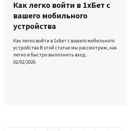
Как легко войти в 1хБет с
вашего мобильного
устройства
Как легко войти в 1хБет с вашего мобильного
устройства В этой статье мы рассмотрим, как
легко и быстро выполнить вход…
02/02/2026