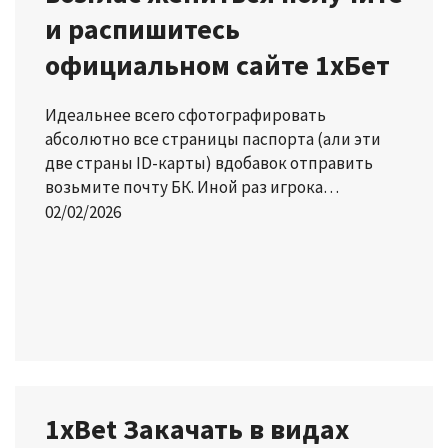
и распишитесь
официальном сайте 1хБет
Идеальнее всего сфотографировать
абсолютно все страницы паспорта (али эти
две страны ID-карты) вдобавок отправить
возьмите почту БК. Иной раз игрока…
02/02/2026
1xBet Закачать в видах