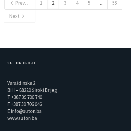
Previous
1
2
3
4
5
...
55
Next
SUTON D.O.O.
Varaždinska 2
BiH – 88220 Široki Brijeg
T +387 39 700 740
F +387 39 706 046
E info@suton.ba
www.suton.ba