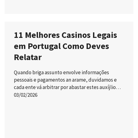
11 Melhores Casinos Legais
em Portugal Como Deves
Relatar
Quando briga assunto envolve informações
pessoais e pagamentos an arame, duvidamos e
cada ente vá arbitrar por abastar estes auxíjlio…
03/02/2026